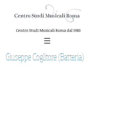
Centro Studi Musicali Roma
dal 1983
Giuseppe Coglitore (Batteria)