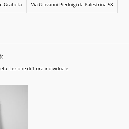
e Gratuita
Via Giovanni Pierluigi da Palestrina 58
io
età. Lezione di 1 ora individuale.