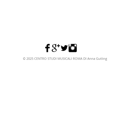
© 2025 CENTRO STUDI MUSICALI ROMA DI Anna Gutling