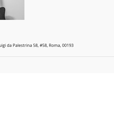
uigi da Palestrina 58, #58, Roma, 00193