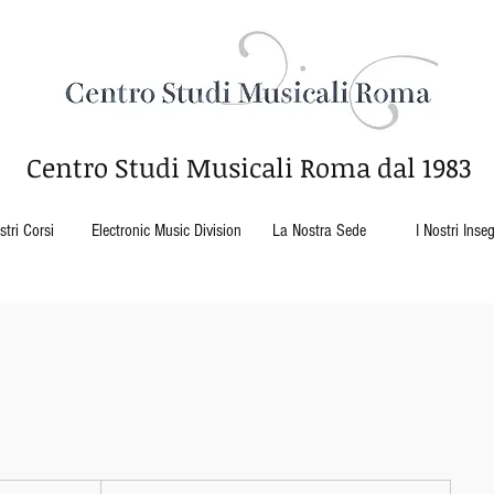
Centro Studi Musicali Roma
dal 1983
stri Corsi
Electronic Music Division
La Nostra Sede
I Nostri Inse