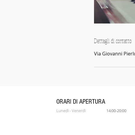
Dettagli di contatto
Via Giovanni Pierl
ORARI DI APERTURA
Lunedì - Venerdì
14:00-20:00