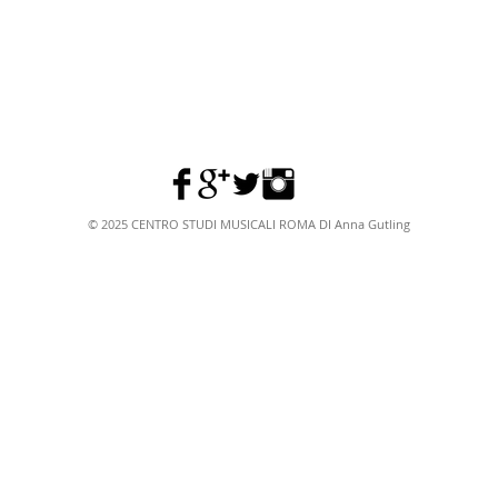
© 2025 CENTRO STUDI MUSICALI ROMA DI Anna Gutling