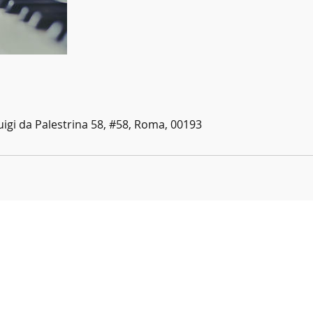
uigi da Palestrina 58, #58, Roma, 00193