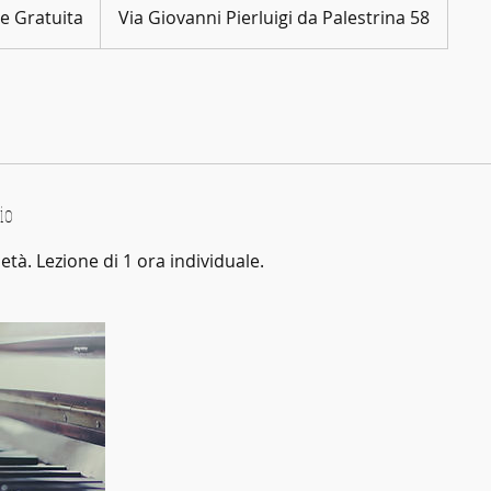
e Gratuita
Via Giovanni Pierluigi da Palestrina 58
io
età. Lezione di 1 ora individuale.